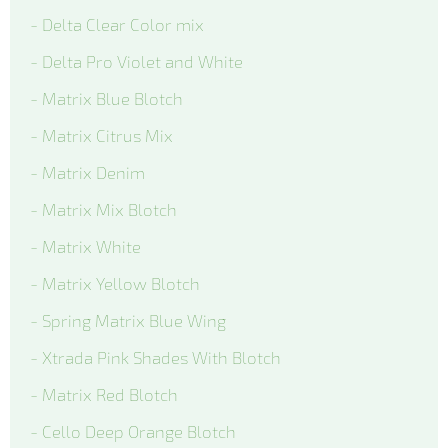
- Delta Clear Color mix
- Delta Pro Violet and White
- Matrix Blue Blotch
- Matrix Citrus Mix
- Matrix Denim
- Matrix Mix Blotch
- Matrix White
- Matrix Yellow Blotch
- Spring Matrix Blue Wing
- Xtrada Pink Shades With Blotch
- Matrix Red Blotch
- Cello Deep Orange Blotch