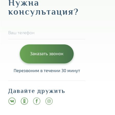
Нужна
консультация?
Перезвоним в течении 30 минут
Давайте дружить