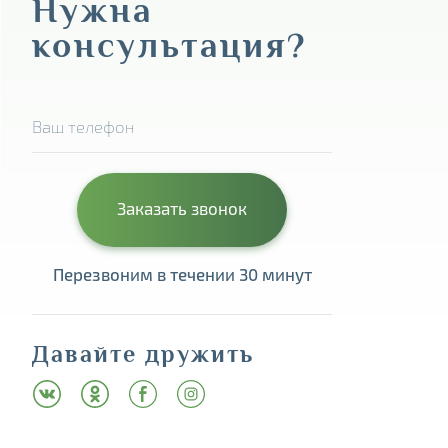
Нужна
консультация?
Перезвоним в течении 30 минут
Давайте дружить