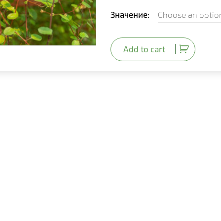
Значение
Add to cart