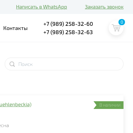
Написать в WhatsApp
Заказать звонок
0
+7 (989) 258-32-60
Контакты
+7 (989) 258-32-63
ehlenbeckia)
В наличии
есна