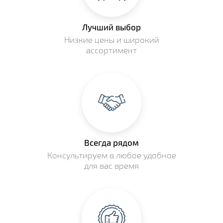
Лучший выбор
Низкие цены и широкий
ассортимент
Всегда рядом
Консультируем в любое удобное
для вас время