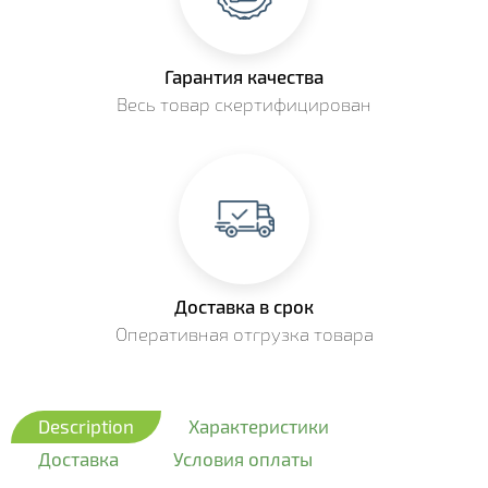
Гарантия качества
Весь товар скертифицирован
Доставка в срок
Оперативная отгрузка товара
Description
Характеристики
Доставка
Условия оплаты