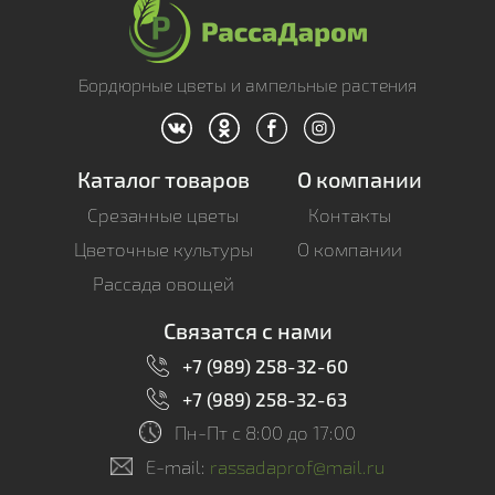
Бордюрные цветы и ампельные растения
Каталог товаров
О компании
Срезанные цветы
Контакты
Цветочные культуры
О компании
Рассада овощей
Связатся с нами
+7 (989) 258-32-60
+7 (989) 258-32-63
Пн-Пт c 8:00 до 17:00
E-mail:
rassadaprof@mail.ru