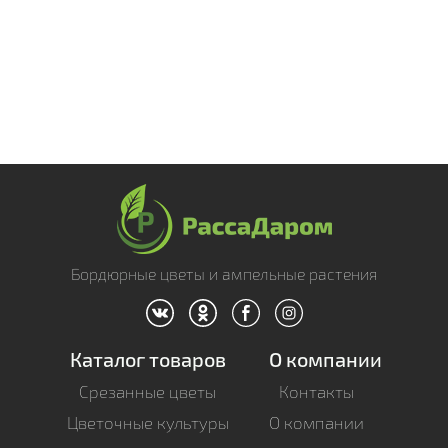
Бордюрные цветы и ампельные растения
Каталог товаров
О компании
Срезанные цветы
Контакты
Цветочные культуры
О компании