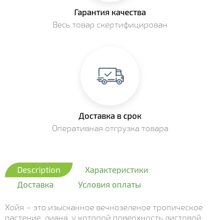
Гарантия качества
Весь товар скертифицирован
Доставка в срок
Оперативная отгрузка товара
Description
Характеристики
Доставка
Условия оплаты
Хойя – это изысканное вечнозеленое тропическое
растение, лиана, у которой поверхность листовой