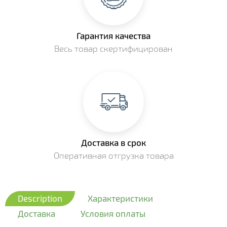
Гарантия качества
Весь товар скертифицирован
Доставка в срок
Оперативная отгрузка товара
Description
Характеристики
Доставка
Условия оплаты