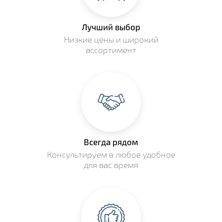
Лучший выбор
Низкие цены и широкий
ассортимент
Всегда рядом
Консультируем в любое удобное
для вас время