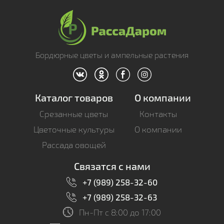
Бордюрные цветы и ампельные растения
Каталог товаров
О компании
Срезанные цветы
Контакты
Цветочные культуры
О компании
Рассада овощей
Связатся с нами
+7 (989) 258-32-60
+7 (989) 258-32-63
Пн-Пт c 8:00 до 17:00