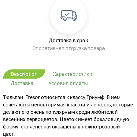
Доставка в срок
Оперативная отгрузка товара
Description
Характеристики
Доставка
Условия оплаты
.
Тюльпан Tresor относится к классу Триумф
В нем
сочетаются неповторимая красота и легкость, которые
делают его очень популярным среди любителей
весенних первоцветов. Цветок имеет бокаловидную
форму, его лепестки окрашены в нежно-розовый
цвет.