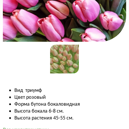
Вид
триумф
Цвет
розовый
Форма бутона бокаловидная
Высота бокала 6-8 см.
Высота растения 45-55 см.