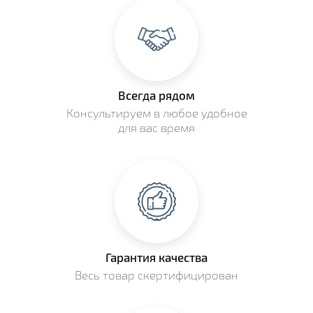
Всегда рядом
Консультируем в любое удобное
для вас время
Гарантия качества
Весь товар скертифицирован