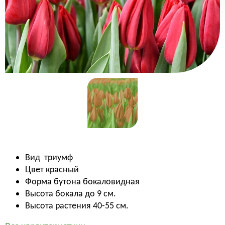
Вид
триумф
Цвет
красный
Форма бутона бокаловидная
Высота бокала до 9 см.
Высота растения 40-55 см.