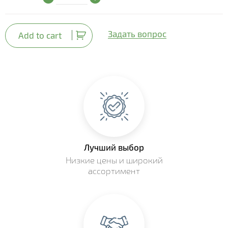
Задать вопрос
Add to cart
Лучший выбор
Низкие цены и широкий
ассортимент