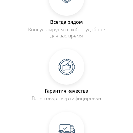
Всегда рядом
Консультируем в любое удобное
для вас время
Гарантия качества
Весь товар скертифицирован