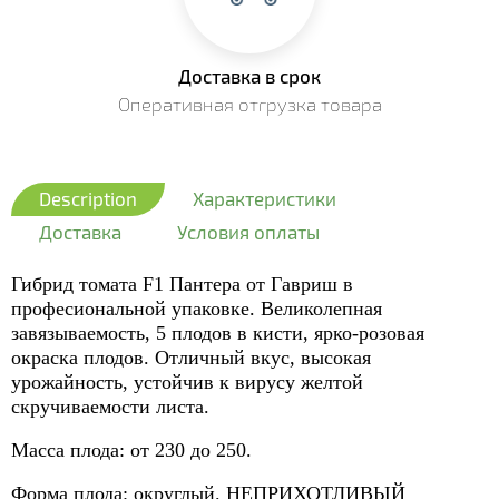
Доставка в срок
Оперативная отгрузка товара
Description
Характеристики
Доставка
Условия оплаты
Гибрид томата F1 Пантера от Гавриш в
професиональной упаковке. Великолепная
завязываемость, 5 плодов в кисти, ярко-розовая
окраска плодов. Отличный вкус, высокая
урожайность, устойчив к вирусу желтой
скручиваемости листа.
Масса плода: от 230 до 250.
Форма плода: округлый. НЕПРИХОТЛИВЫЙ