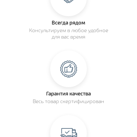
Всегда рядом
Консультируем в любое удобное
для вас время
Гарантия качества
Весь товар скертифицирован