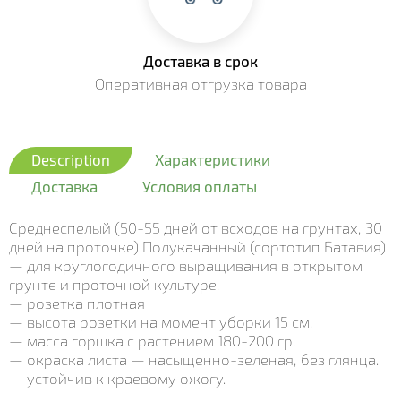
Доставка в срок
Оперативная отгрузка товара
Description
Характеристики
Доставка
Условия оплаты
Среднеспелый (50-55 дней от всходов на грунтах, 30
дней на проточке) Полукачанный (сортотип Батавия)
— для круглогодичного выращивания в открытом
грунте и проточной культуре.
— розетка плотная
— высота розетки на момент уборки 15 см.
— масса горшка с растением 180-200 гр.
— окраска листа — насыщенно-зеленая, без глянца.
— устойчив к краевому ожогу.