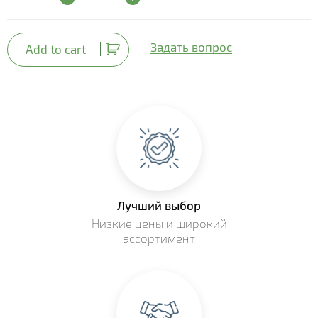
Задать вопрос
Add to cart
Лучший выбор
Низкие цены и широкий
ассортимент