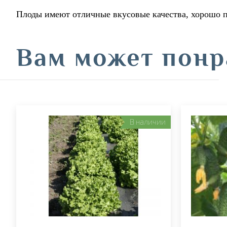
Плоды имеют отличные вкусовые качества, хорошо п
Вам может понр
В наличии