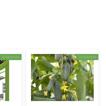
В наличии
В наличии