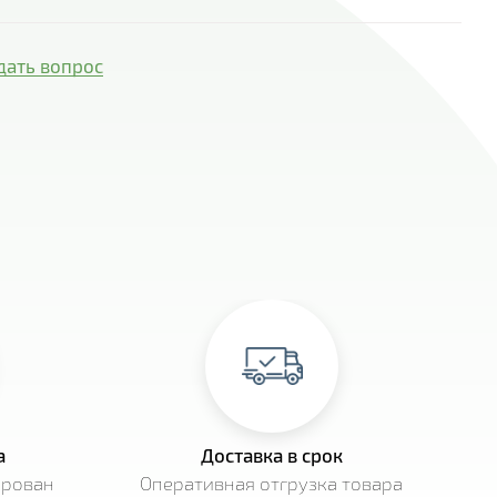
дать вопрос
а
Доставка в срок
ирован
Оперативная отгрузка товара