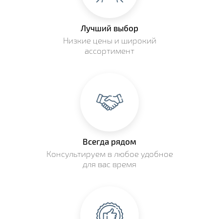
Лучший выбор
Низкие цены и широкий
ассортимент
Всегда рядом
Консультируем в любое удобное
для вас время