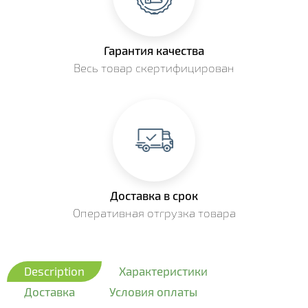
Гарантия качества
Весь товар скертифицирован
Доставка в срок
Оперативная отгрузка товара
Description
Характеристики
Доставка
Условия оплаты