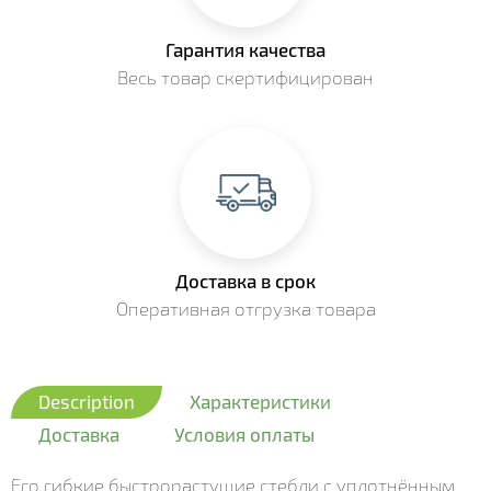
Гарантия качества
Весь товар скертифицирован
Доставка в срок
Оперативная отгрузка товара
Description
Характеристики
Доставка
Условия оплаты
Его гибкие быстрорастущие стебли с уплотнённым