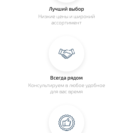
Лучший выбор
Низкие цены и широкий
ассортимент
Всегда рядом
Консультируем в любое удобное
для вас время