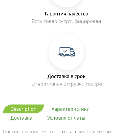
Гарантия качества
Весь товар скертифицирован
Доставка в срок
Оперативная отгрузка товара
Description
Характеристики
Доставка
Условия оплаты
Цветок катарантус относится к вечнозеленым