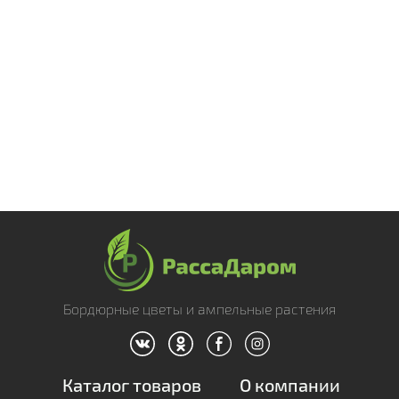
Бордюрные цветы и ампельные растения
Каталог товаров
О компании