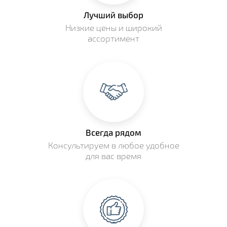
Лучший выбор
Низкие цены и широкий
ассортимент
Всегда рядом
Консультируем в любое удобное
для вас время