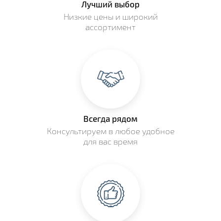
Лучший выбор
Низкие цены и широкий
ассортимент
Всегда рядом
Консультируем в любое удобное
для вас время