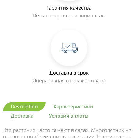
Гарантия качества
Весь товар скертифицирован
Доставка в срок
Оперативная отгрузка товара
Description
Характеристики
Доставка
Условия оплаты
Это растение часто сажают в садах. Многолетник не
вызывает проблем при выращивании. Несомненное