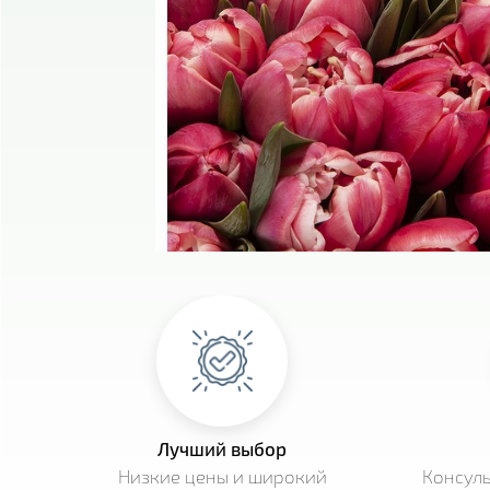
Лучший выбор
Низкие цены и широкий
Консул