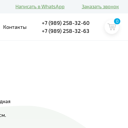
Написать в WhatsApp
Заказать звонок
0
+7 (989) 258-32-60
Контакты
+7 (989) 258-32-63
идная
см.