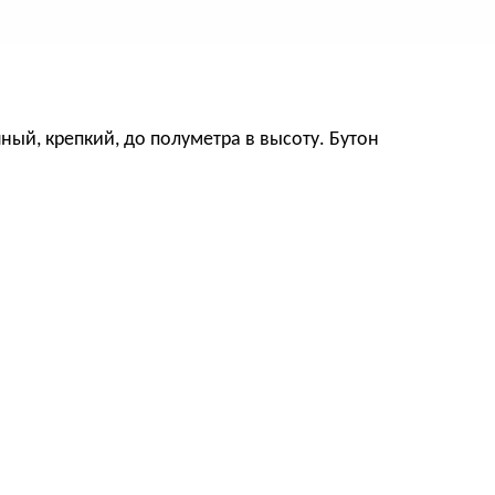
ный, крепкий, до полуметра в высоту. Бутон