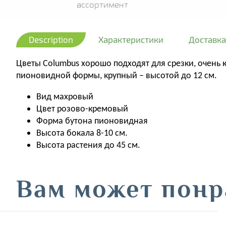
ассортимент
Description
Характеристики
Доставка
Цветы Columbus хорошо подходят для срезки, очень 
пионовидной формы, крупный – высотой до 12 см.
Вид махровый
Цвет розово-кремовый
Форма бутона пионовидная
Высота бокала 8-10 см.
Высота растения до 45 см.
Вам может понр