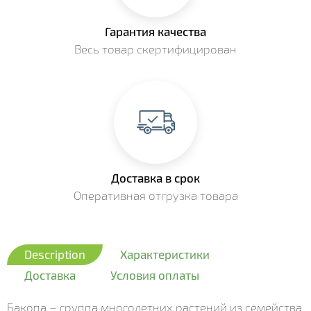
Гарантия качества
Весь товар скертифицирован
Доставка в срок
Оперативная отгрузка товара
Description
Характеристики
Доставка
Условия оплаты
Бакопа – группа многолетних растений из семейства